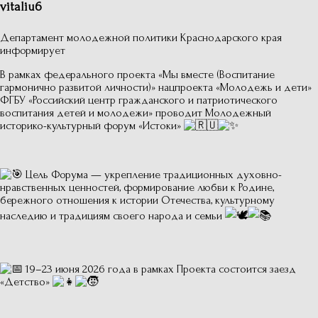
vitaliu6
Департамент молодежной политики Краснодарского края
информирует
В рамках федерального проекта «Мы вместе (Воспитание
гармонично развитой личности)» нацпроекта «Молодежь и дети»
ФГБУ «Российский центр гражданского и патриотического
воспитания детей и молодежи» проводит Молодежный
историко-культурный форум «Истоки»
Цель Форума — укрепление традиционных духовно-
нравственных ценностей, формирование любви к Родине,
бережного отношения к истории Отечества, культурному
наследию и традициям своего народа и семьи
19–23 июня 2026 года в рамках Проекта состоится заезд
«Детство»