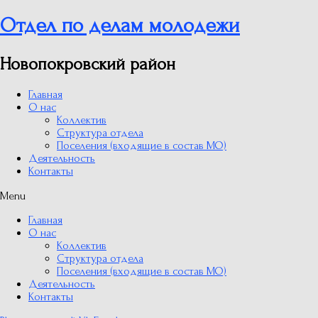
Отдел по делам молодежи
Новопокровский район
Главная
О нас
Коллектив
Структура отдела
Поселения (входящие в состав МО)
Деятельность
Контакты
Menu
Главная
О нас
Коллектив
Структура отдела
Поселения (входящие в состав МО)
Деятельность
Контакты