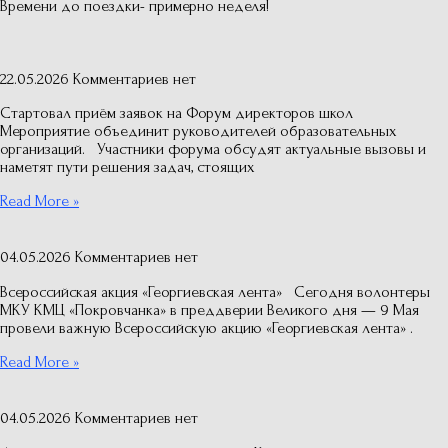
Времени до поездки- примерно неделя!
22.05.2026
Комментариев нет
Стартовал приём заявок на Форум директоров школ
Мероприятие объединит руководителей образовательных
организаций. Участники форума обсудят актуальные вызовы и
наметят пути решения задач, стоящих
Read More »
04.05.2026
Комментариев нет
Всероссийская акция «Георгиевская лента» Сегодня волонтеры
МКУ КМЦ «Покровчанка» в преддверии Великого дня — 9 Мая
провели важную Всероссийскую акцию «Георгиевская лента» .
Read More »
04.05.2026
Комментариев нет