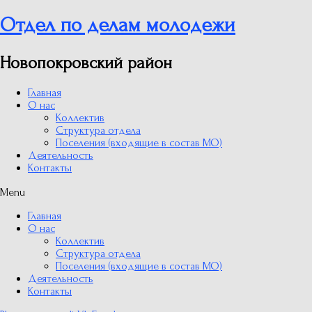
Отдел по делам молодежи
Новопокровский район
Главная
О нас
Коллектив
Структура отдела
Поселения (входящие в состав МО)
Деятельность
Контакты
Menu
Главная
О нас
Коллектив
Структура отдела
Поселения (входящие в состав МО)
Деятельность
Контакты