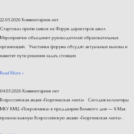
22.05.2026
Комментариев нет
Стартовал приём заявок на Форум директоров школ
Мероприятие объединит руководителей образовательных
организаций. Участники форума обсудят актуальные вызовы и
наметят пути решения задач, стоящих
Read More »
04.05.2026
Комментариев нет
Всероссийская акция «Георгиевская лента» Сегодня волонтеры
МКУ КМЦ «Покровчанка» в преддверии Великого дня — 9 Мая
провели важную Всероссийскую акцию «Георгиевская лента» .