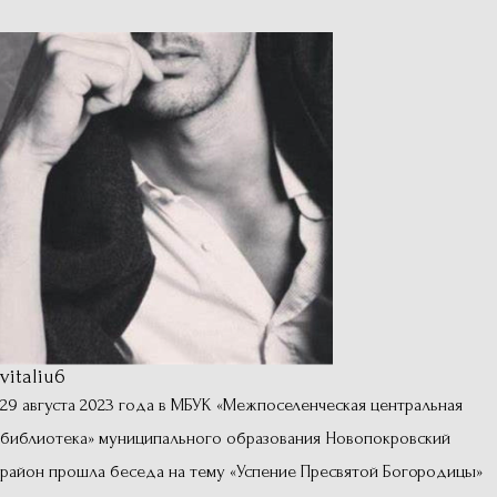
vitaliu6
29 августа 2023 года в МБУК «Межпоселенческая центральная
библиотека» муниципального образования Новопокровский
район прошла беседа на тему «Успение Пресвятой Богородицы»