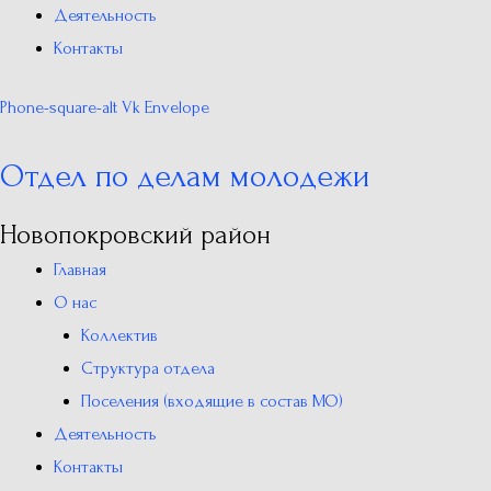
Деятельность
Контакты
Phone-square-alt
Vk
Envelope
Отдел по делам молодежи
Новопокровский район
Главная
О нас
Коллектив
Структура отдела
Поселения (входящие в состав МО)
Деятельность
Контакты