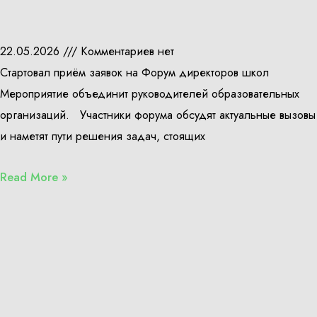
22.05.2026
Комментариев нет
Стартовал приём заявок на Форум директоров школ
Мероприятие объединит руководителей образовательных
организаций. Участники форума обсудят актуальные вызовы
и наметят пути решения задач, стоящих
Read More »