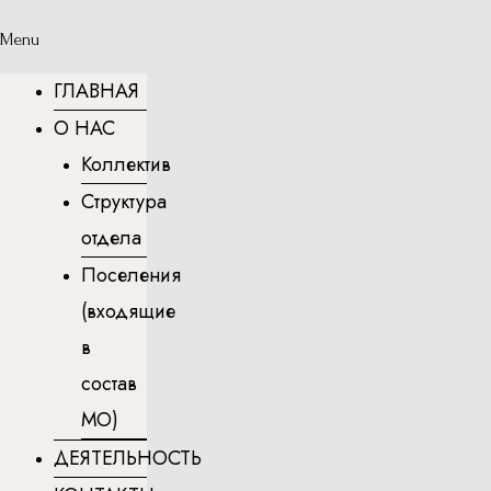
Menu
ГЛАВНАЯ
О НАС
Коллектив
Структура
отдела
Поселения
(входящие
в
состав
МО)
ДЕЯТЕЛЬНОСТЬ