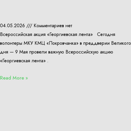
04.05.2026
Комментариев нет
Всероссийская акция «Георгиевская лента» Сегодня
волонтеры МКУ КМЦ «Покровчанка» в преддверии Великого
дня — 9 Мая провели важную Всероссийскую акцию
«Георгиевская лента» .
Read More »