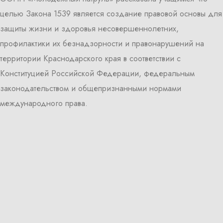
целью Закона 1539 является создание правовой основы для
защиты жизни и здоровья несовершеннолетних,
профилактики их безнадзорности и правонарушений на
территории Краснодарского края в соответствии с
Конституцией Российской Федерации, федеральным
законодательством и общепризнанными нормами
международного права.