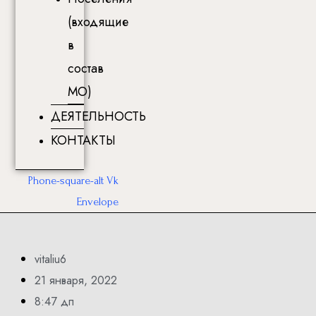
(входящие
в
состав
МО)
ДЕЯТЕЛЬНОСТЬ
КОНТАКТЫ
Phone-square-alt
Vk
Envelope
vitaliu6
21 января, 2022
8:47 дп