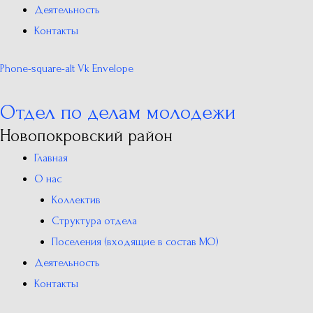
Деятельность
Контакты
Phone-square-alt
Vk
Envelope
Отдел по делам молодежи
Новопокровский район
Главная
О нас
Коллектив
Структура отдела
Поселения (входящие в состав МО)
Деятельность
Контакты