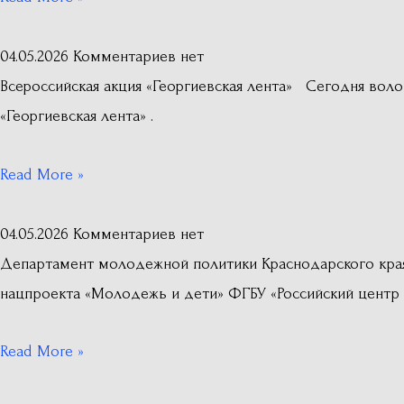
04.05.2026
Комментариев нет
Всероссийская акция «Георгиевская лента» Сегодня во
«Георгиевская лента» .
Read More »
04.05.2026
Комментариев нет
Департамент молодежной политики Краснодарского края
нацпроекта «Молодежь и дети» ФГБУ «Российский центр 
Read More »