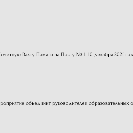
етную Вахту Памяти на Посту № 1. 10 декабря 2021 год
роприятие объединит руководителей образовательных о