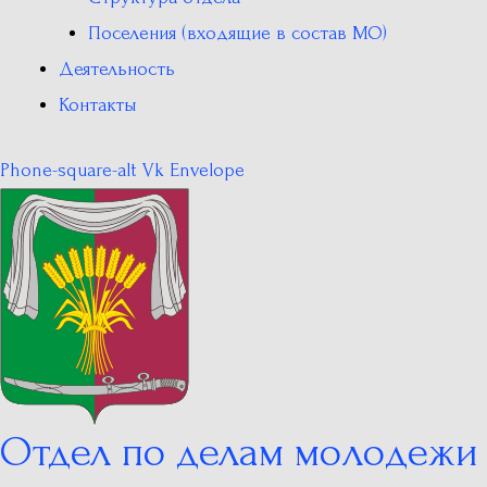
Поселения (входящие в состав МО)
Деятельность
Контакты
Phone-square-alt
Vk
Envelope
Отдел по делам молодежи