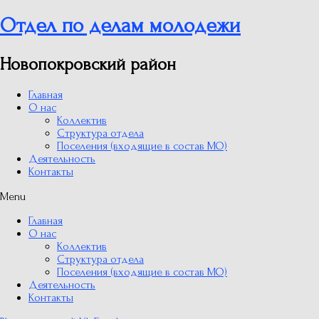
Отдел по делам молодежи
Новопокровский район
Главная
О нас
Коллектив
Структура отдела
Поселения (входящие в состав МО)
Деятельность
Контакты
Menu
Главная
О нас
Коллектив
Структура отдела
Поселения (входящие в состав МО)
Деятельность
Контакты