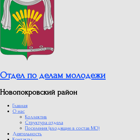
Отдел по делам молодежи
Новопокровский район
Главная
О нас
Коллектив
Структура отдела
Поселения (входящие в состав МО)
Деятельность
Контакты