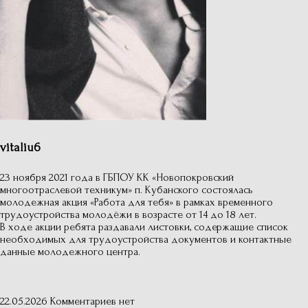
vitaliu6
23 ноября 2021 года в ГБПОУ КК «Новопокровский
многоотраслевой техникум» п. Кубанского состоялась
молодежная акция «Работа для тебя» в рамках временного
трудоустройства молодёжи в возрасте от 14 до 18 лет.
В ходе акции ребята раздавали листовки, содержащие список
необходимых для трудоустройства документов и контактные
данные молодежного центра.
22.05.2026
Комментариев нет