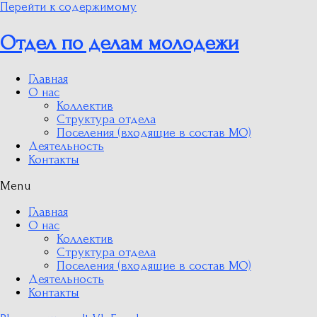
Перейти к содержимому
Отдел по делам молодежи
Главная
О нас
Коллектив
Структура отдела
Поселения (входящие в состав МО)
Деятельность
Контакты
Menu
Главная
О нас
Коллектив
Структура отдела
Поселения (входящие в состав МО)
Деятельность
Контакты