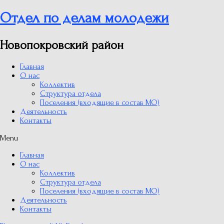
Отдел по делам молодежи
Новопокровский район
Главная
О нас
Коллектив
Структура отдела
Поселения (входящие в состав МО)
Деятельность
Контакты
Menu
Главная
О нас
Коллектив
Структура отдела
Поселения (входящие в состав МО)
Деятельность
Контакты