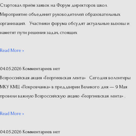
Стартовал приём заявок на Форум директоров школ
Мероприятие объединит руководителей образовательных
организаций. Участники форума обсудят актуальные вызовы и
наметят пути решения задач, стоящих
Read More »
04.05.2026
Комментариев нет
Всероссийская акция «Георгиевская лента» Сегодня волонтеры
МКУ КМЦ «Покровчанка» в преддверии Великого дня — 9 Мая
провели важную Всероссийскую акцию «Георгиевская лента» .
Read More »
04.05.2026
Комментариев нет