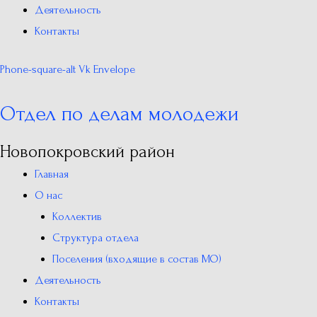
Деятельность
Контакты
Phone-square-alt
Vk
Envelope
Отдел по делам молодежи
Новопокровский район
Главная
О нас
Коллектив
Структура отдела
Поселения (входящие в состав МО)
Деятельность
Контакты