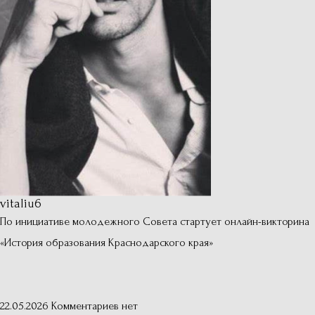
vitaliu6
По инициативе молодежного Совета стартует онлайн-викторина
«История образования Краснодарского края»
22.05.2026
Комментариев нет