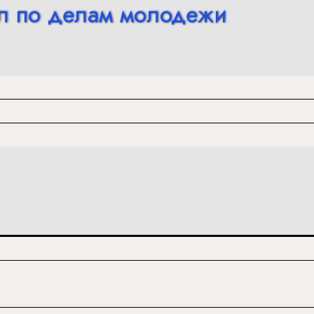
л по делам молодежи