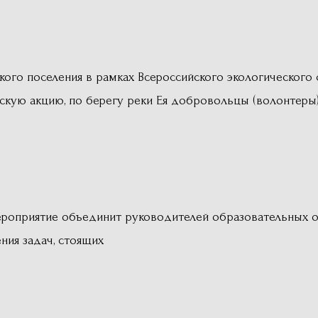
кого поселения в рамках Всероссийского экологического 
скую акцию, по берегу реки Ея добровольцы (волонтеры)
роприятие объединит руководителей образовательных о
ния задач, стоящих