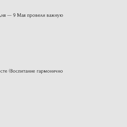
дня — 9 Мая провели важную
сте (Воспитание гармонично