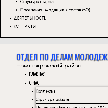
Структура отдела
Поселения (входящие в состав МО)
ДЕЯТЕЛЬНОСТЬ
КОНТАКТЫ
ОТДЕЛ ПО ДЕЛАМ МОЛОДЕЖ
Новопокровский район
ГЛАВНАЯ
О НАС
Коллектив
Структура отдела
Поселения (входящие в состав МО)