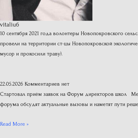
vitaliu6
10 сентября 2021 года волонтеры Новопокровского сельс
провели на территории ст-цы Новопокровской экологиче
мусор и прокосили траву).
22.05.2026
Комментариев нет
Стартовал приём заявок на Форум директоров школ Ме
форума обсудят актуальные вызовы и наметят пути реше
Read More »