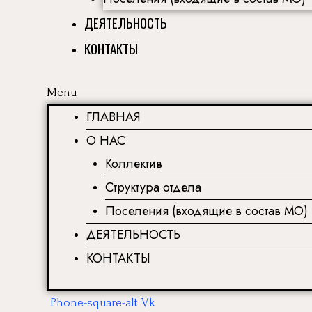
ДЕЯТЕЛЬНОСТЬ
КОНТАКТЫ
Menu
ГЛАВНАЯ
О НАС
Коллектив
Структура отдела
Поселения (входящие в состав МО)
ДЕЯТЕЛЬНОСТЬ
КОНТАКТЫ
Phone-square-alt
Vk