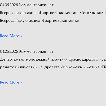
04.05.2026
Комментариев нет
Всероссийская акция «Георгиевская лента» Сегодня во
Всероссийскую акцию «Георгиевская лента» .
Read More »
04.05.2026
Комментариев нет
Департамент молодежной политики Краснодарского кра
развитой личности)» нацпроекта «Молодежь и дети» ФГБ
Read More »