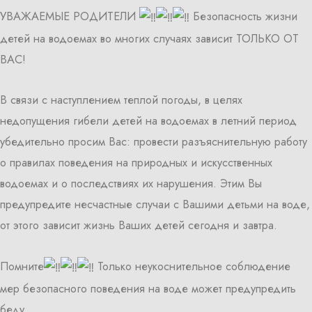
УВАЖАЕМЫЕ РОДИТЕЛИ
Безопасность жизни
детей на водоемах во многих случаях зависит ТОЛЬКО ОТ
ВАС!
В связи с наступлением теплой погоды, в целях
недопущения гибели детей на водоемах в летний период
убедительно просим Вас: провести разъяснительную работу
о правилах поведения на природных и искусственных
водоемах и о последствиях их нарушения. Этим Вы
предупредите несчастные случаи с Вашими детьми на воде,
от этого зависит жизнь Ваших детей сегодня и завтра.
Помните
Только неукоснительное соблюдение
мер безопасного поведения на воде может предупредить
беду.