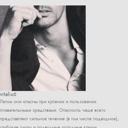
vitaliu6
Летом они опасны при купании и пользовании
плавательными средствами. Опасность чаще всего
представляют сильное течение (в том числе подводное),
глубокие омуты и подводные холодные ключи.