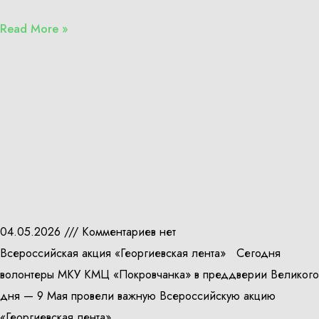
Read More »
04.05.2026
Комментариев нет
Всероссийская акция «Георгиевская лента» Сегодня
волонтеры МКУ КМЦ «Покровчанка» в преддверии Великого
дня — 9 Мая провели важную Всероссийскую акцию
«Георгиевская лента» .