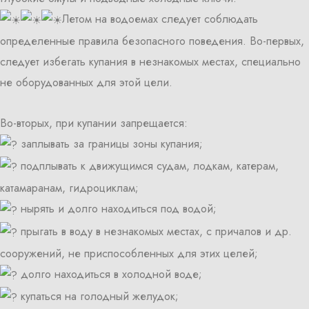
Летом на водоемах следует соблюдать
определенные правила безопасного поведения. Во-первых,
следует избегать купания в незнакомых местах, специально
не оборудованных для этой цели.
Во-вторых, при купании запрещается:
заплывать за границы зоны купания;
подплывать к движущимся судам, лодкам, катерам,
катамаранам, гидроциклам;
нырять и долго находиться под водой;
прыгать в воду в незнакомых местах, с причалов и др.
сооружений, не приспособленных для этих целей;
долго находиться в холодной воде;
купаться на голодный желудок;