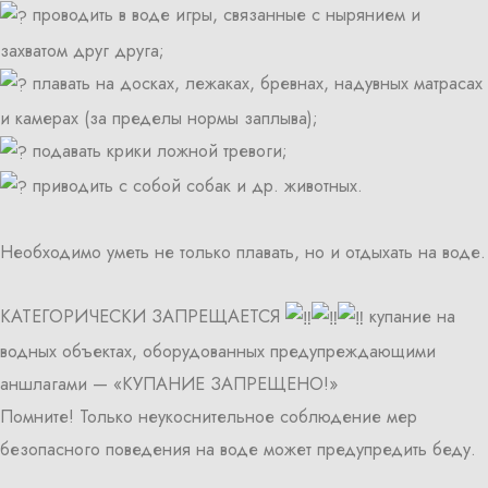
проводить в воде игры, связанные с нырянием и
захватом друг друга;
плавать на досках, лежаках, бревнах, надувных матрасах
и камерах (за пределы нормы заплыва);
подавать крики ложной тревоги;
приводить с собой собак и др. животных.
Необходимо уметь не только плавать, но и отдыхать на воде.
КАТЕГОРИЧЕСКИ ЗАПРЕЩАЕТСЯ
купание на
водных объектах, оборудованных предупреждающими
аншлагами — «КУПАНИЕ ЗАПРЕЩЕНО!»
Помните! Только неукоснительное соблюдение мер
безопасного поведения на воде может предупредить беду.