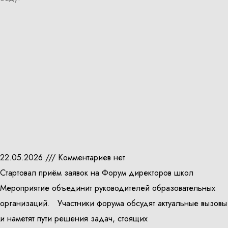
22.05.2026
Комментариев нет
Стартовал приём заявок на Форум директоров школ
Мероприятие объединит руководителей образовательных
организаций. Участники форума обсудят актуальные вызовы
и наметят пути решения задач, стоящих