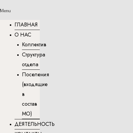
Menu
ГЛАВНАЯ
О НАС
Коллектив
Структура
отдела
Поселения
(входящие
в
состав
МО)
ДЕЯТЕЛЬНОСТЬ