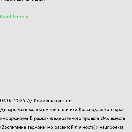
Read More »
04.05.2026
Комментариев нет
Департамент молодежной политики Краснодарского края
информирует В рамках федерального проекта «Мы вместе
(Воспитание гармонично развитой личности)» нацпроекта