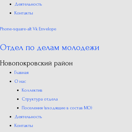
Деятельность
Контакты
Phone-square-alt
Vk
Envelope
Отдел по делам молодежи
Новопокровский район
Главная
О нас
Коллектив
Структура отдела
Поселения (входящие в состав МО)
Деятельность
Контакты