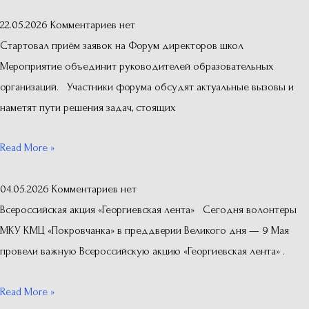
22.05.2026
Комментариев нет
Стартовал приём заявок на Форум директоров школ
Мероприятие объединит руководителей образовательных
организаций. Участники форума обсудят актуальные вызовы и
наметят пути решения задач, стоящих
Read More »
04.05.2026
Комментариев нет
Всероссийская акция «Георгиевская лента» Сегодня волонтеры
МКУ КМЦ «Покровчанка» в преддверии Великого дня — 9 Мая
провели важную Всероссийскую акцию «Георгиевская лента» .
Read More »