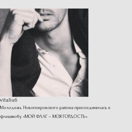
vitaliu6
Молодежь Новопокровского района присоединилась к
флешмобу «МОЙ ФЛАГ – МОЯ ГОРДОСТЬ».