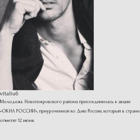
vitaliu6
Молодежь Новопокровского района присоединилась к акции
«ОКНА РОССИИ», приуроченной ко Дню России, который в стране
отметят 12 июня.