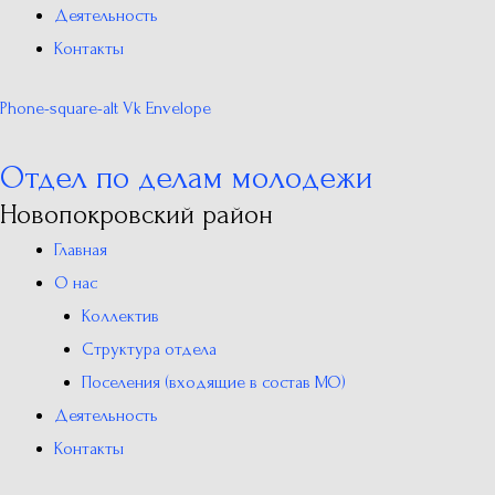
Деятельность
Контакты
Phone-square-alt
Vk
Envelope
Отдел по делам молодежи
Новопокровский район
Главная
О нас
Коллектив
Структура отдела
Поселения (входящие в состав МО)
Деятельность
Контакты