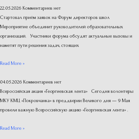
22.05.2026
Комментариев нет
Стартовал приём заявок на Форум директоров школ
Мероприятие объединит руководителей образовательных
организаций. Участники форума обсудят актуальные вызовы и
наметят пути решения задач, стоящих
Read More »
04.05.2026
Комментариев нет
Всероссийская акция «Георгиевская лента» Сегодня волонтеры
МКУ КМЦ «Покровчанка» в преддверии Великого дня — 9 Мая
провели важную Всероссийскую акцию «Георгиевская лента» .
Read More »