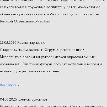
каждого воина и труженика, воспитать у детей, молодежи и в
обществе чувства уважения, любви и благодарности к героям
Великой Отечественной войны.
22.05.2026
Комментариев нет
Стартовал приём заявок на Форум директоров школ
Мероприятие объединит руководителей образовательных
организаций. Участники форума обсудят актуальные вызовы и
наметят пути решения задач, стоящих
Read More »
04.05.2026
Комментариев нет
Всероссийская акция «Георгиевская лента» Сегодня волонтеры