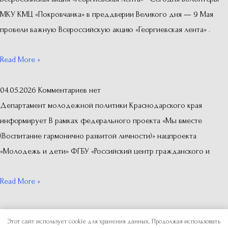
МКУ КМЦ «Покровчанка» в преддверии Великого дня — 9 Мая
провели важную Всероссийскую акцию «Георгиевская лента» .
Read More »
04.05.2026
Комментариев нет
Департамент молодежной политики Краснодарского края
информирует В рамках федерального проекта «Мы вместе
(Воспитание гармонично развитой личности)» нацпроекта
«Молодежь и дети» ФГБУ «Российский центр гражданского и
Read More »
Copyright © 2026
Отдел по делам молодежи
Этот сайт использует cookie для хранения данных. Продолжая использовать