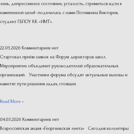
лень, депрессивное состояние, усталость, стремиться идти к
намеченной цели!- поделилась с нами Потемкина Виктория,
студент ГБПОУ КК «НМТ».
22.05.2026
Комментариев нет
Стартовал приём заявок на Форум директоров школ
Мероприятие объединит руководителей образовательных
организаций. Участники форума обсудят актуальные вызовы и
наметят пути решения задач, стоящих
Read More »
04.05.2026
Комментариев нет
Всероссийская акция «Георгиевская лента» Сегодня волонтеры