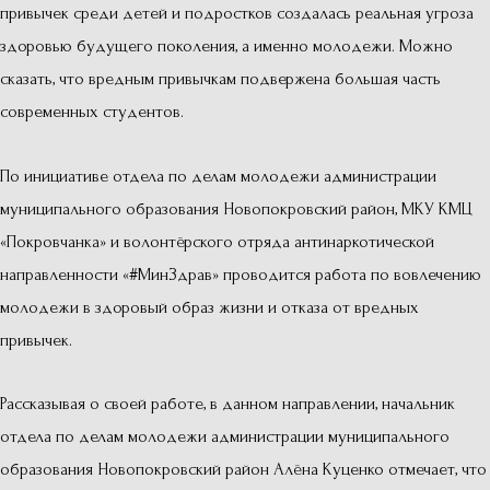
привычек среди детей и подростков создалась реальная угроза
здоровью будущего поколения, а именно молодежи. Можно
сказать, что вредным привычкам подвержена большая часть
современных студентов.
По инициативе отдела по делам молодежи администрации
муниципального образования Новопокровский район, МКУ КМЦ
«Покровчанка» и волонтёрского отряда антинаркотической
направленности «#МинЗдрав» проводится работа по вовлечению
молодежи в здоровый образ жизни и отказа от вредных
привычек.
Рассказывая о своей работе, в данном направлении, начальник
отдела по делам молодежи администрации муниципального
образования Новопокровский район Алёна Куценко отмечает, что