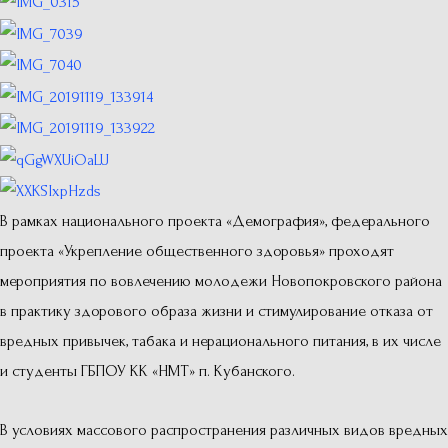
В рамках национального проекта «Демография», федерального
проекта «Укрепление общественного здоровья» проходят
мероприятия по вовлечению молодежи Новопокровского района
в практику здорового образа жизни и стимулирование отказа от
вредных привычек, табака и нерационального питания, в их числе
и студенты ГБПОУ КК «НМТ» п. Кубанского.
В условиях массового распространения различных видов вредных