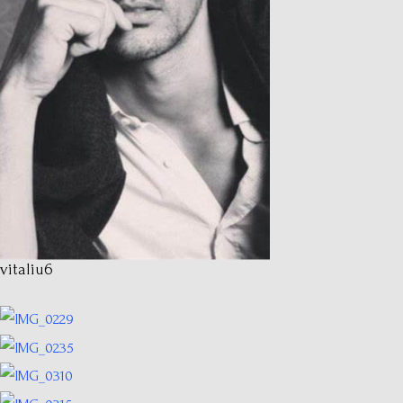
vitaliu6