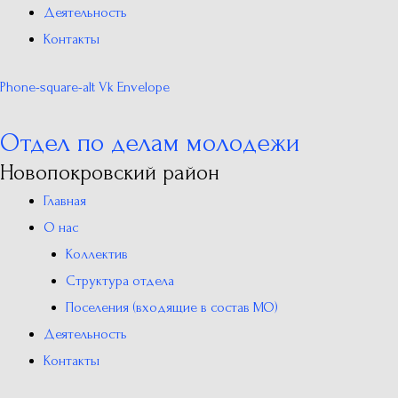
Деятельность
Контакты
Phone-square-alt
Vk
Envelope
Отдел по делам молодежи
Новопокровский район
Главная
О нас
Коллектив
Структура отдела
Поселения (входящие в состав МО)
Деятельность
Контакты