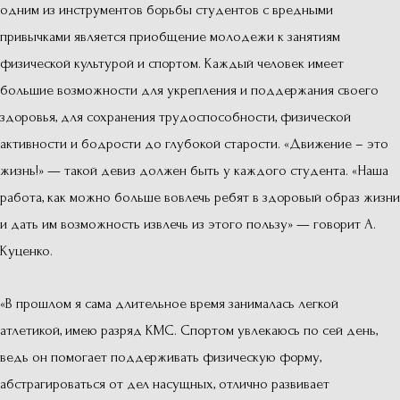
одним из инструментов борьбы студентов с вредными
привычками является приобщение молодежи к занятиям
физической культурой и спортом. Каждый человек имеет
большие возможности для укрепления и поддержания своего
здоровья, для сохранения трудоспособности, физической
активности и бодрости до глубокой старости. «Движение – это
жизнь!» — такой девиз должен быть у каждого студента. «Наша
работа, как можно больше вовлечь ребят в здоровый образ жизни
и дать им возможность извлечь из этого пользу» — говорит А.
Куценко.
«В прошлом я сама длительное время занималась легкой
атлетикой, имею разряд КМС. Спортом увлекаюсь по сей день,
ведь он помогает поддерживать физическую форму,
абстрагироваться от дел насущных, отлично развивает