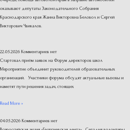
оказывают депутаты Законодательного Собрания
Краснодарского края Жанна Викторовна Беловол и Сергей
Викторович Чвикалов.
22.05.2026
Комментариев нет
Стартовал приём заявок на Форум директоров школ
Мероприятие объединит руководителей образовательных
организаций. Участники форума обсудят актуальные вызовы и
наметят пути решения задач, стоящих
Read More »
04.05.2026
Комментариев нет
Всероссийская акция «Георгиевская лента» Сегодня волонтеры