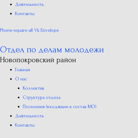
Деятельность
Контакты
Phone-square-alt
Vk
Envelope
Отдел по делам молодежи
Новопокровский район
Главная
О нас
Коллектив
Структура отдела
Поселения (входящие в состав МО)
Деятельность
Контакты