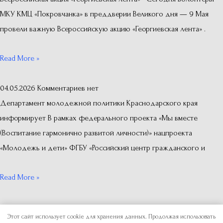
МКУ КМЦ «Покровчанка» в преддверии Великого дня — 9 Мая
провели важную Всероссийскую акцию «Георгиевская лента» .
Read More »
04.05.2026
Комментариев нет
Департамент молодежной политики Краснодарского края
информирует В рамках федерального проекта «Мы вместе
(Воспитание гармонично развитой личности)» нацпроекта
«Молодежь и дети» ФГБУ «Российский центр гражданского и
Read More »
Copyright © 2026
Отдел по делам молодежи
Этот сайт использует cookie для хранения данных. Продолжая использовать