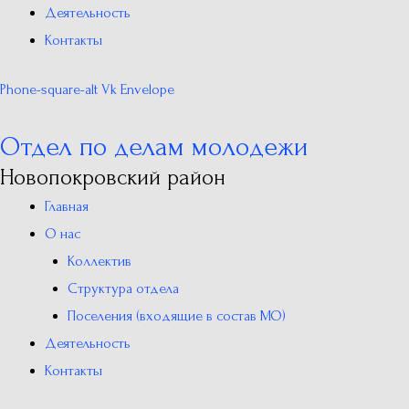
Деятельность
Контакты
Phone-square-alt
Vk
Envelope
Отдел по делам молодежи
Новопокровский район
Главная
О нас
Коллектив
Структура отдела
Поселения (входящие в состав МО)
Деятельность
Контакты