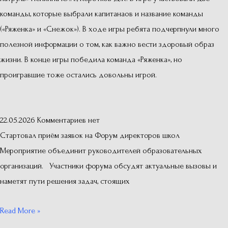
команды, которые выбрали капитанаов и название команды
(«Ряженка» и «Снежок»). В ходе игры ребята подчерпнули много
полезной информации о том, как важно вести здоровый образ
жизни. В конце игры победила команда «Ряженка», но
проигравшие тоже остались довольны игрой.
22.05.2026
Комментариев нет
Стартовал приём заявок на Форум директоров школ
Мероприятие объединит руководителей образовательных
организаций. Участники форума обсудят актуальные вызовы и
наметят пути решения задач, стоящих
Read More »