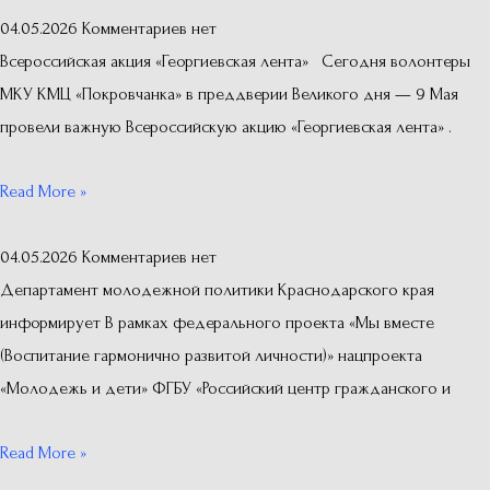
04.05.2026
Комментариев нет
Всероссийская акция «Георгиевская лента» Сегодня волонтеры
МКУ КМЦ «Покровчанка» в преддверии Великого дня — 9 Мая
провели важную Всероссийскую акцию «Георгиевская лента» .
Read More »
04.05.2026
Комментариев нет
Департамент молодежной политики Краснодарского края
информирует В рамках федерального проекта «Мы вместе
(Воспитание гармонично развитой личности)» нацпроекта
«Молодежь и дети» ФГБУ «Российский центр гражданского и
Read More »