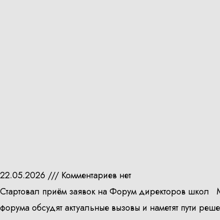
22.05.2026
Комментариев нет
Стартовал приём заявок на Форум директоров школ 
форума обсудят актуальные вызовы и наметят пути реш