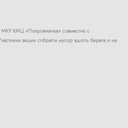
ью МКУ КМЦ «Покровчанка» совместно с
частники акции собрали мусор вдоль берега и на