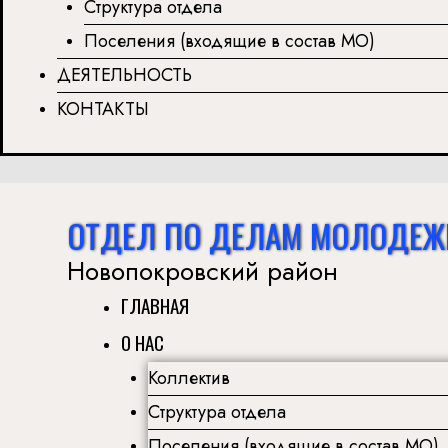
Структура отдела
Поселения (входящие в состав МО)
ДЕЯТЕЛЬНОСТЬ
КОНТАКТЫ
ОТДЕЛ ПО ДЕЛАМ МОЛОДЕЖ
Новопокровский район
ГЛАВНАЯ
О НАС
Коллектив
Структура отдела
Поселения (входящие в состав МО)