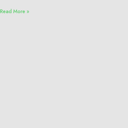
Read More »