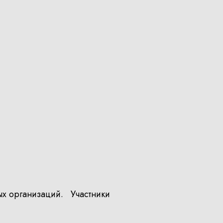
ых организаций. Участники