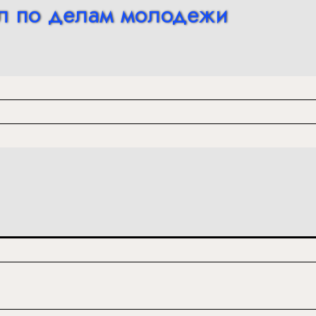
л по делам молодежи