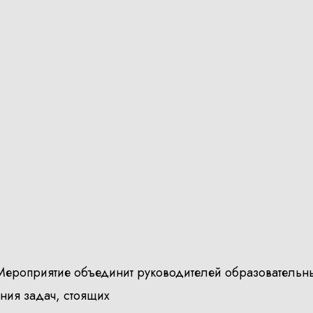
Мероприятие объединит руководителей образовательн
ения задач, стоящих