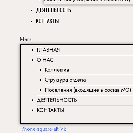
ДЕЯТЕЛЬНОСТЬ
КОНТАКТЫ
Menu
ГЛАВНАЯ
О НАС
Коллектив
Структура отдела
Поселения (входящие в состав МО)
ДЕЯТЕЛЬНОСТЬ
КОНТАКТЫ
Phone-square-alt
Vk