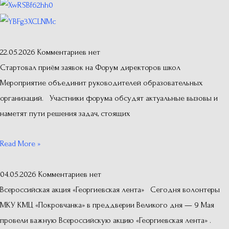
22.05.2026
Комментариев нет
Стартовал приём заявок на Форум директоров школ
Мероприятие объединит руководителей образовательных
организаций. Участники форума обсудят актуальные вызовы и
наметят пути решения задач, стоящих
Read More »
04.05.2026
Комментариев нет
Всероссийская акция «Георгиевская лента» Сегодня волонтеры
МКУ КМЦ «Покровчанка» в преддверии Великого дня — 9 Мая
провели важную Всероссийскую акцию «Георгиевская лента» .