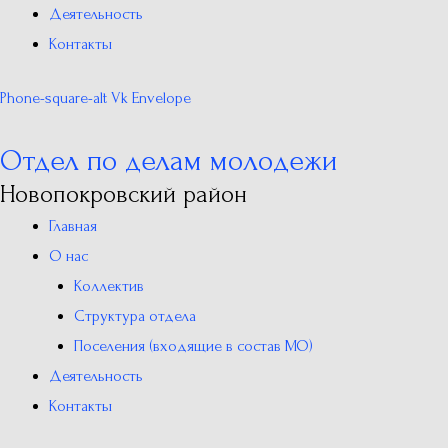
Деятельность
Контакты
Phone-square-alt
Vk
Envelope
Отдел по делам молодежи
Новопокровский район
Главная
О нас
Коллектив
Структура отдела
Поселения (входящие в состав МО)
Деятельность
Контакты