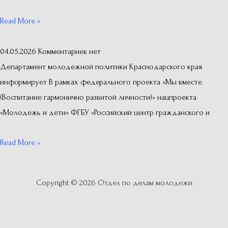
Read More »
04.05.2026
Комментариев нет
Департамент молодежной политики Краснодарского края
информирует В рамках федерального проекта «Мы вместе
(Воспитание гармонично развитой личности)» нацпроекта
«Молодежь и дети» ФГБУ «Российский центр гражданского и
Read More »
Copyright © 2026
Отдел по делам молодежи