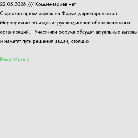
22.05.2026
Комментариев нет
Стартовал приём заявок на Форум директоров школ
Мероприятие объединит руководителей образовательных
организаций. Участники форума обсудят актуальные вызовы
и наметят пути решения задач, стоящих
Read More »