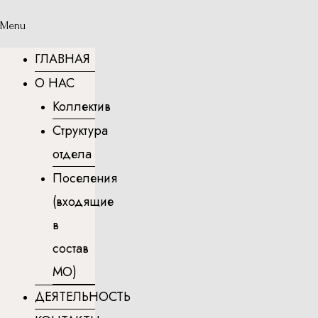
Menu
ГЛАВНАЯ
О НАС
Коллектив
Структура
отдела
Поселения
(входящие
в
состав
МО)
ДЕЯТЕЛЬНОСТЬ