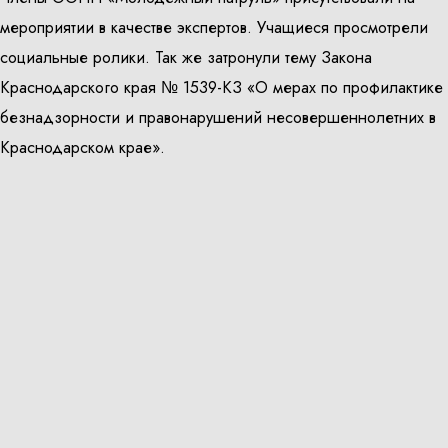
мероприятии в качестве экспертов. Учащиеся просмотрели
социальные ролики. Так же затронули тему Закона
Краснодарского края № 1539-КЗ «О мерах по профилактике
безнадзорности и правонарушений несовершеннолетних в
Краснодарском крае».