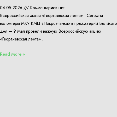
04.05.2026
Комментариев нет
Всероссийская акция «Георгиевская лента» Сегодня
волонтеры МКУ КМЦ «Покровчанка» в преддверии Великого
дня — 9 Мая провели важную Всероссийскую акцию
«Георгиевская лента» .
Read More »