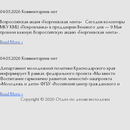
04.05.2026
Комментариев нет
Всероссийская акция «Георгиевская лента» Сегодня волонтеры
МКУ КМЦ «Покровчанка» в преддверии Великого дня — 9 Мая
провели важную Всероссийскую акцию «Георгиевская лента» .
Read More »
04.05.2026
Комментариев нет
Департамент молодежной политики Краснодарского края
информирует В рамках федерального проекта «Мы вместе
(Воспитание гармонично развитой личности)» нацпроекта
«Молодежь и дети» ФГБУ «Российский центр гражданского и
Read More »
Copyright © 2026
Отдел по делам молодежи