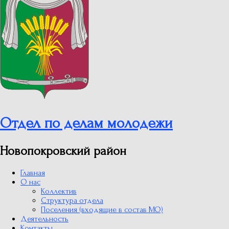
Отдел по делам молодежи
Новопокровский район
Главная
О нас
Коллектив
Структура отдела
Поселения (входящие в состав МО)
Деятельность
Контакты