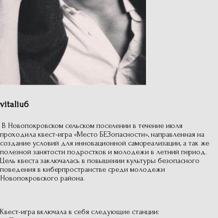
vitaliu6
В Новопокровском сельском поселении в течение июля
проходила квест-игра «Место БЕЗопасности», направленная на
создание условий для инновационной самореализации, а так же
полезной занятости подростков и молодежи в летний период.
Цель квеста заключалась в повышении культуры безопасного
поведения в киберпространстве среди молодежи
Новопокровского района.
Квест-игра включала в себя следующие станции: