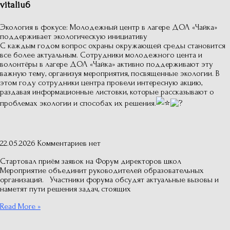
vitaliu6
Экология в фокусе: Молодежный центр в лагере ДОЛ «Чайка»
поддерживает экологическую инициативу
С каждым годом вопрос охраны окружающей среды становится
все более актуальным. Сотрудники молодежного цента и
волонтёры в лагере ДОЛ «Чайка» активно поддерживают эту
важную тему, организуя мероприятия, посвященные экологии. В
этом году сотрудники центра провели интересную акцию,
раздавая информационные листовки, которые рассказывают о
проблемах экологии и способах их решения.
22.05.2026
Комментариев нет
Стартовал приём заявок на Форум директоров школ
Мероприятие объединит руководителей образовательных
организаций. Участники форума обсудят актуальные вызовы и
наметят пути решения задач, стоящих
Read More »