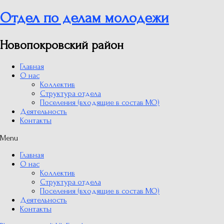
Отдел по делам молодежи
Новопокровский район
Главная
О нас
Коллектив
Структура отдела
Поселения (входящие в состав МО)
Деятельность
Контакты
Menu
Главная
О нас
Коллектив
Структура отдела
Поселения (входящие в состав МО)
Деятельность
Контакты