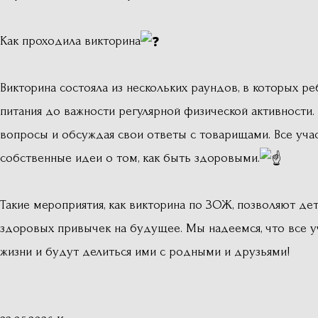
Как проходила викторина
Викторина состояла из нескольких раундов, в которых р
питания до важности регулярной физической активности.
вопросы и обсуждая свои ответы с товарищами. Все уча
собственные идеи о том, как быть здоровыми.
Такие мероприятия, как викторина по ЗОЖ, позволяют де
здоровых привычек на будущее. Мы надеемся, что все у
жизни и будут делиться ими с родными и друзьями!