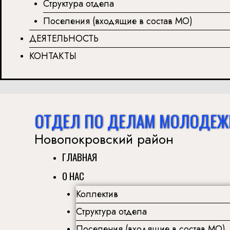
Структура отдела
Поселения (входящие в состав МО)
ДЕЯТЕЛЬНОСТЬ
КОНТАКТЫ
ОТДЕЛ ПО ДЕЛАМ МОЛОДЕЖ
Новопокровский район
ГЛАВНАЯ
О НАС
Коллектив
Структура отдела
Поселения (входящие в состав МО)