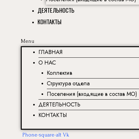
ДЕЯТЕЛЬНОСТЬ
КОНТАКТЫ
Menu
ГЛАВНАЯ
О НАС
Коллектив
Структура отдела
Поселения (входящие в состав МО)
ДЕЯТЕЛЬНОСТЬ
КОНТАКТЫ
Phone-square-alt
Vk