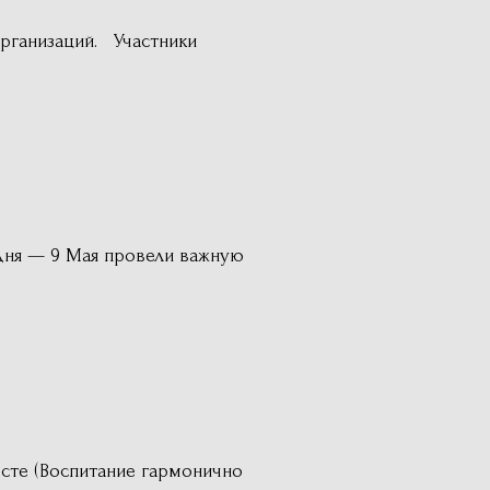
рганизаций. Участники
дня — 9 Мая провели важную
сте (Воспитание гармонично