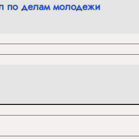
л по делам молодежи