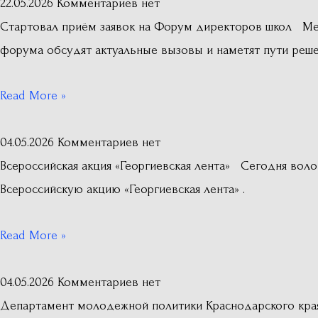
22.05.2026
Комментариев нет
Стартовал приём заявок на Форум директоров школ Ме
форума обсудят актуальные вызовы и наметят пути реше
Read More »
04.05.2026
Комментариев нет
Всероссийская акция «Георгиевская лента» Сегодня во
Всероссийскую акцию «Георгиевская лента» .
Read More »
04.05.2026
Комментариев нет
Департамент молодежной политики Краснодарского кра