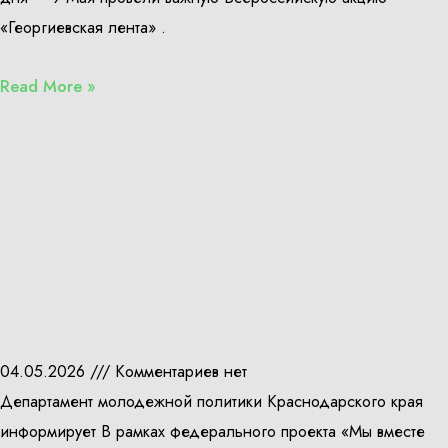
«Георгиевская лента» .
Read More »
04.05.2026
Комментариев нет
Департамент молодежной политики Краснодарского края
информирует В рамках федерального проекта «Мы вместе