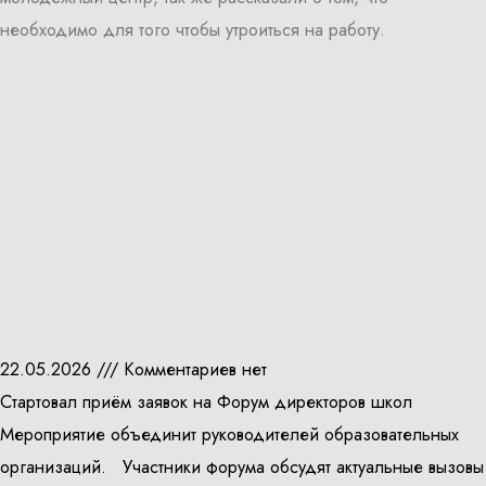
необходимо для того чтобы утроиться на работу.
22.05.2026
Комментариев нет
Стартовал приём заявок на Форум директоров школ
Мероприятие объединит руководителей образовательных
организаций. Участники форума обсудят актуальные вызовы