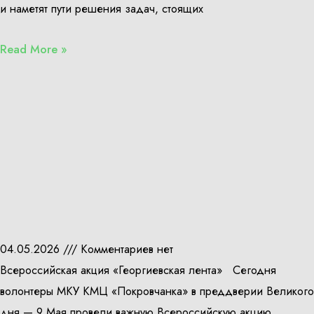
и наметят пути решения задач, стоящих
Read More »
04.05.2026
Комментариев нет
Всероссийская акция «Георгиевская лента» Сегодня
волонтеры МКУ КМЦ «Покровчанка» в преддверии Великого
дня — 9 Мая провели важную Всероссийскую акцию