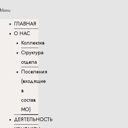
Menu
ГЛАВНАЯ
О НАС
Коллектив
Структура
отдела
Поселения
(входящие
в
состав
МО)
ДЕЯТЕЛЬНОСТЬ