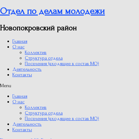
Отдел по делам молодежи
Новопокровский район
Главная
О нас
Коллектив
Структура отдела
Поселения (входящие в состав МО)
Деятельность
Контакты
Menu
Главная
О нас
Коллектив
Структура отдела
Поселения (входящие в состав МО)
Деятельность
Контакты