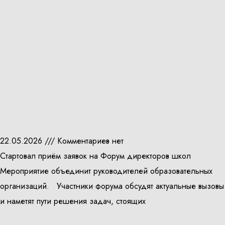
22.05.2026
Комментариев нет
Стартовал приём заявок на Форум директоров школ
Мероприятие объединит руководителей образовательных
организаций. Участники форума обсудят актуальные вызовы
и наметят пути решения задач, стоящих