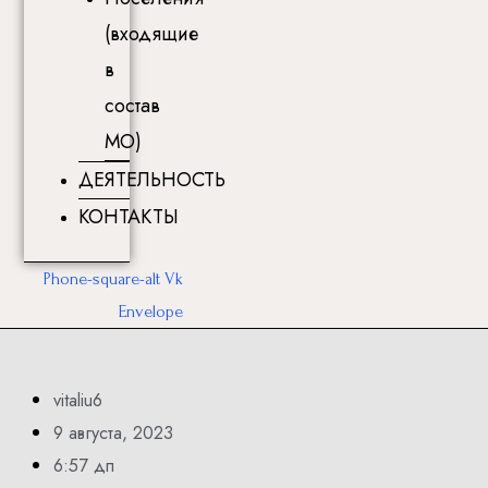
(входящие
в
состав
МО)
ДЕЯТЕЛЬНОСТЬ
КОНТАКТЫ
Phone-square-alt
Vk
Envelope
vitaliu6
9 августа, 2023
6:57 дп