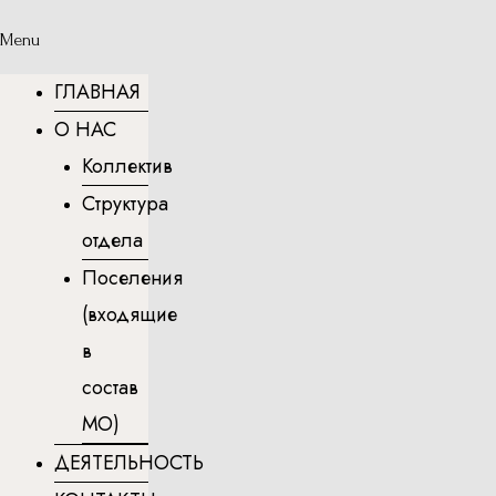
Menu
ГЛАВНАЯ
О НАС
Коллектив
Структура
отдела
Поселения
(входящие
в
состав
МО)
ДЕЯТЕЛЬНОСТЬ