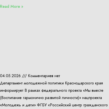
Read More »
04.05.2026
Комментариев нет
Департамент молодежной политики Краснодарского края
информирует В рамках федерального проекта «Мы вместе
(Воспитание гармонично развитой личности)» нацпроекта
«Молодежь и дети» ФГБУ «Российский центр гражданского