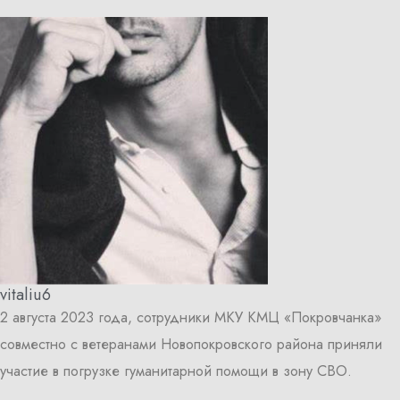
vitaliu6
2 августа 2023 года, сотрудники МКУ КМЦ «Покровчанка»
совместно с ветеранами Новопокровского района приняли
участие в погрузке гуманитарной помощи в зону СВО.