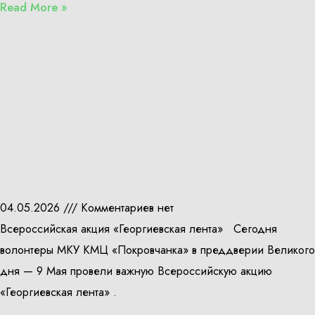
Read More »
04.05.2026
Комментариев нет
Всероссийская акция «Георгиевская лента» Сегодня
волонтеры МКУ КМЦ «Покровчанка» в преддверии Великого
дня — 9 Мая провели важную Всероссийскую акцию
«Георгиевская лента» .