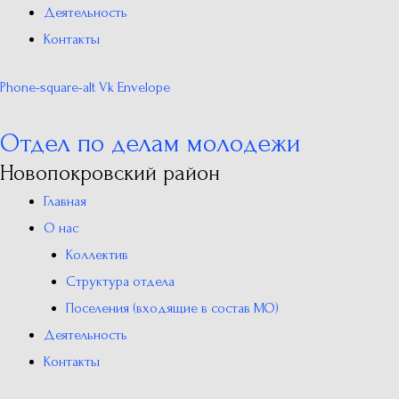
Деятельность
Контакты
Phone-square-alt
Vk
Envelope
Отдел по делам молодежи
Новопокровский район
Главная
О нас
Коллектив
Структура отдела
Поселения (входящие в состав МО)
Деятельность
Контакты