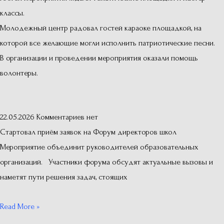
классы.
Молодежный центр радовал гостей караоке площадкой, на
которой все желающие могли исполнить патриотические песни.
В организации и проведении мероприятия оказали помощь
волонтеры.
22.05.2026
Комментариев нет
Стартовал приём заявок на Форум директоров школ
Мероприятие объединит руководителей образовательных
организаций. Участники форума обсудят актуальные вызовы и
наметят пути решения задач, стоящих
Read More »