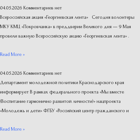
04.05.2026
Комментариев нет
Всероссийская акция «Георгиевская лента» Сегодня волонтеры
МКУ КМЦ «Покровчанка» в преддверии Великого дня — 9 Мая
провели важную Всероссийскую акцию «Георгиевская лента» .
Read More »
04.05.2026
Комментариев нет
Департамент молодежной политики Краснодарского края
информирует В рамках федерального проекта «Мы вместе
(Воспитание гармонично развитой личности)» нацпроекта
«Молодежь и дети» ФГБУ «Российский центр гражданского и
Read More »