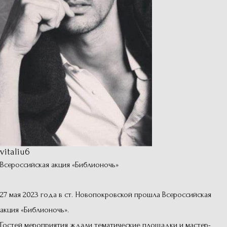
vitaliu6
Всероссийская акция «Библионочь»
27 мая 2023 года в ст. Новопокровской прошла Всероссийская
акция «Библионочь».
Гостей мероприятия ждали тематические площадки и мастер-