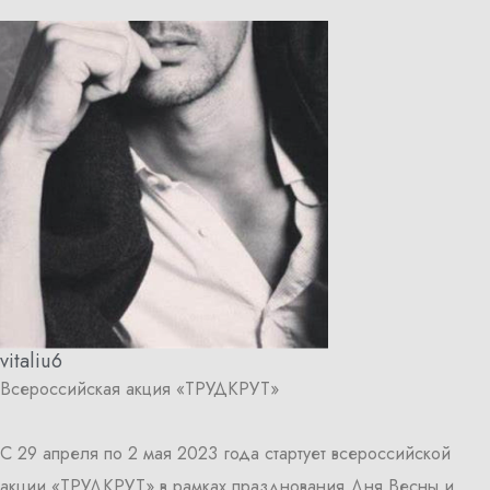
vitaliu6
Всероссийская акция «ТРУДКРУТ»
С 29 апреля по 2 мая 2023 года стартует всероссийской
акции «ТРУДКРУТ» в рамках празднования Дня Весны и