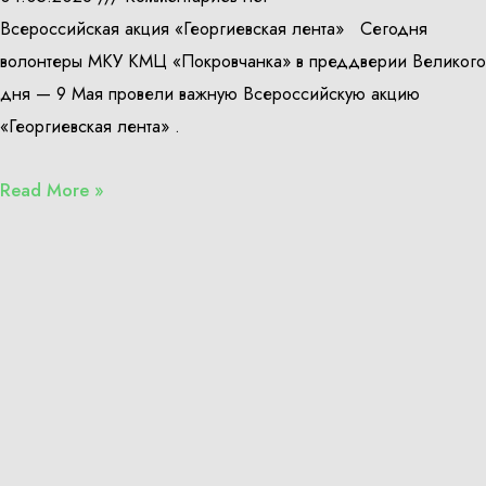
Всероссийская акция «Георгиевская лента» Сегодня
волонтеры МКУ КМЦ «Покровчанка» в преддверии Великого
дня — 9 Мая провели важную Всероссийскую акцию
«Георгиевская лента» .
Read More »