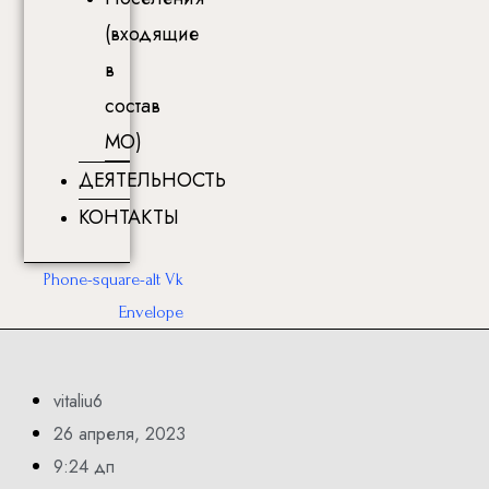
(входящие
в
состав
МО)
ДЕЯТЕЛЬНОСТЬ
КОНТАКТЫ
Phone-square-alt
Vk
Envelope
vitaliu6
26 апреля, 2023
9:24 дп