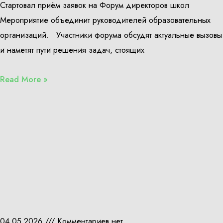
Стартовал приём заявок на Форум директоров школ
Мероприятие объединит руководителей образовательных
организаций. Участники форума обсудят актуальные вызовы
и наметят пути решения задач, стоящих
Read More »
04.05.2026
Комментариев нет