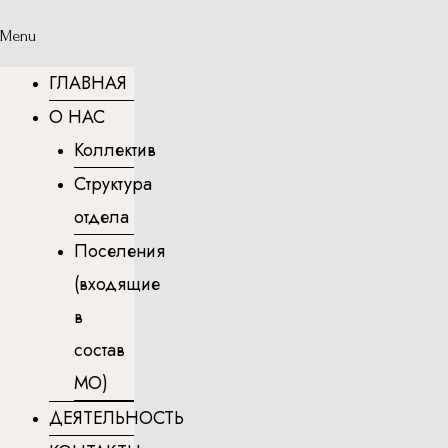
Menu
ГЛАВНАЯ
О НАС
Коллектив
Структура
отдела
Поселения
(входящие
в
состав
МО)
ДЕЯТЕЛЬНОСТЬ