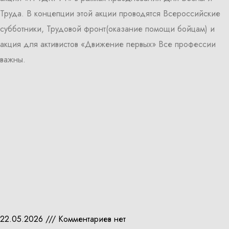
Труда. В концепции этой акции проводятся Всероссийские
субботники, Трудовой фронт(оказание помощи бойцам) и
акция для активистов «Движение первых» Все профессии
важны.
22.05.2026
Комментариев нет