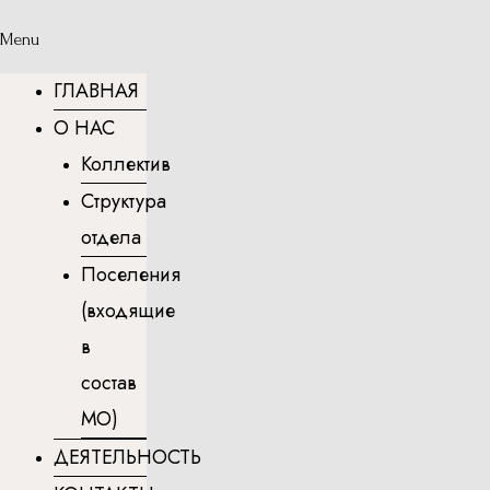
Menu
ГЛАВНАЯ
О НАС
Коллектив
Структура
отдела
Поселения
(входящие
в
состав
МО)
ДЕЯТЕЛЬНОСТЬ