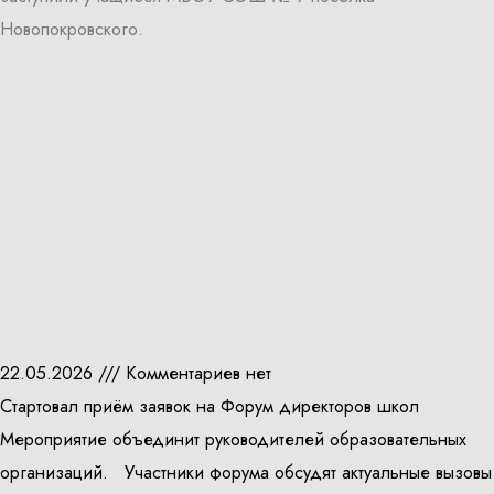
Новопокровского.
22.05.2026
Комментариев нет
Стартовал приём заявок на Форум директоров школ
Мероприятие объединит руководителей образовательных
организаций. Участники форума обсудят актуальные вызовы