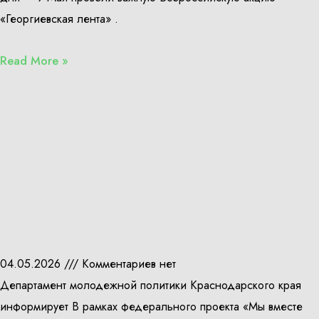
«Георгиевская лента» .
Read More »
04.05.2026
Комментариев нет
Департамент молодежной политики Краснодарского края
информирует В рамках федерального проекта «Мы вместе