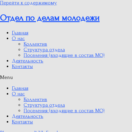
Перейти к содержимому
Отдел по делам молодежи
Главная
О нас
Коллектив
Структура отдела
Поселения (входящие в состав МО)
Деятельность
Контакты
Menu
Главная
О нас
Коллектив
Структура отдела
Поселения (входящие в состав МО)
Деятельность
Контакты