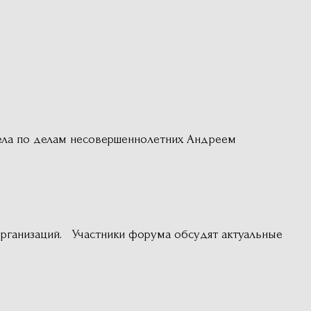
дела по делам несовершеннолетних Андреем
рганизаций. Участники форума обсудят актуальные