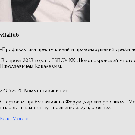
vitaliu6
«Профилактика преступлений и правонарушений среди н
13 апреля 2023 года в ГБПОУ КК «Новопокровский мног
Николаевичем Ковалевым.
22.05.2026
Комментариев нет
Стартовал приём заявок на Форум директоров школ Ме
вызовы и наметят пути решения задач, стоящих
Read More »