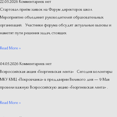
22.05.2026
Комментариев нет
Стартовал приём заявок на Форум директоров школ
Мероприятие объединит руководителей образовательных
организаций. Участники форума обсудят актуальные вызовы и
наметят пути решения задач, стоящих
Read More »
04.05.2026
Комментариев нет
Всероссийская акция «Георгиевская лента» Сегодня волонтеры
МКУ КМЦ «Покровчанка» в преддверии Великого дня — 9 Мая
провели важную Всероссийскую акцию «Георгиевская лента» .
Read More »