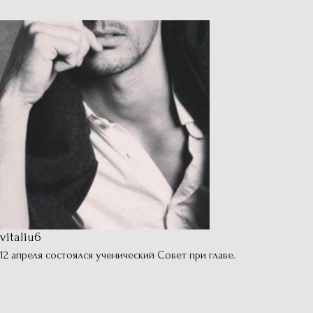
vitaliu6
12 апреля состоялся ученический Совет при главе.