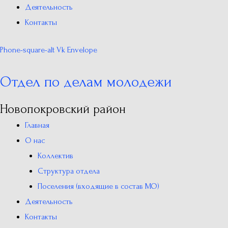
Деятельность
Контакты
Phone-square-alt
Vk
Envelope
Отдел по делам молодежи
Новопокровский район
Главная
О нас
Коллектив
Структура отдела
Поселения (входящие в состав МО)
Деятельность
Контакты