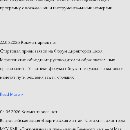
программу с вокальными и инструментальными номерами.
22.05.2026
Комментариев нет
Стартовал приём заявок на Форум директоров школ
Мероприятие объединит руководителей образовательных
организаций. Участники форума обсудят актуальные вызовы и
наметят пути решения задач, стоящих
Read More »
04.05.2026
Комментариев нет
Всероссийская акция «Георгиевская лента» Сегодня волонтеры
МКУ КМЦ «Покровчанка» в преддверии Великого дня — 9 Мая