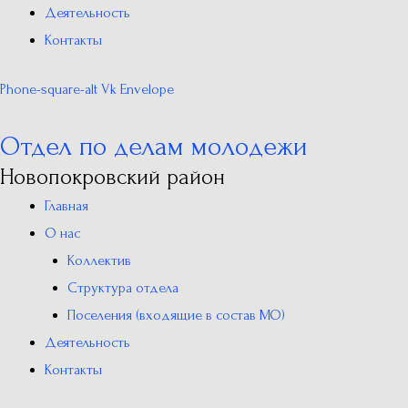
Деятельность
Контакты
Phone-square-alt
Vk
Envelope
Отдел по делам молодежи
Новопокровский район
Главная
О нас
Коллектив
Структура отдела
Поселения (входящие в состав МО)
Деятельность
Контакты