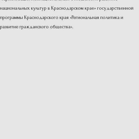
национальных культур в Краснодарском крае» государственной
программы Краснодарского края «Региональная политика и
развитие гражданского общества».