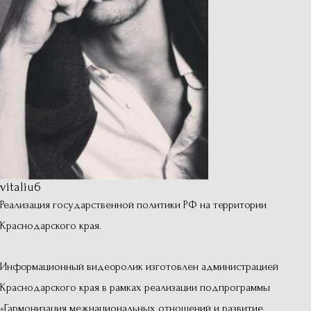
vitaliu6
Реализация государственной политики РФ на территории
Краснодарского края.
Информационный видеоролик изготовлен администрацией
Краснодарского края в рамках реализации подпрограммы
«Гармонизация межнациональных отношений и развитие