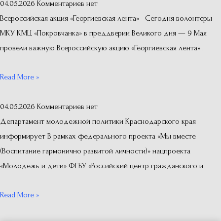
04.05.2026
Комментариев нет
Всероссийская акция «Георгиевская лента» Сегодня волонтеры
МКУ КМЦ «Покровчанка» в преддверии Великого дня — 9 Мая
провели важную Всероссийскую акцию «Георгиевская лента» .
Read More »
04.05.2026
Комментариев нет
Департамент молодежной политики Краснодарского края
информирует В рамках федерального проекта «Мы вместе
(Воспитание гармонично развитой личности)» нацпроекта
«Молодежь и дети» ФГБУ «Российский центр гражданского и
Read More »