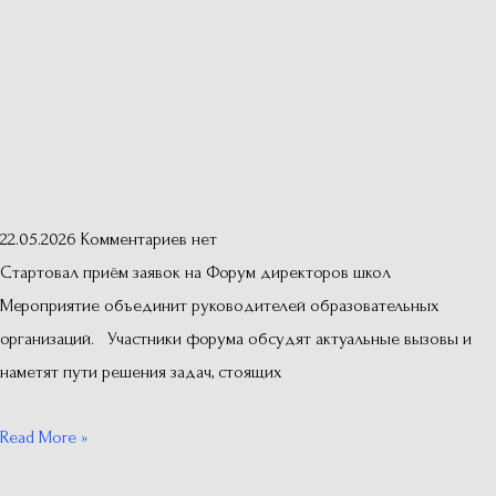
22.05.2026
Комментариев нет
Стартовал приём заявок на Форум директоров школ
Мероприятие объединит руководителей образовательных
организаций. Участники форума обсудят актуальные вызовы и
наметят пути решения задач, стоящих
Read More »