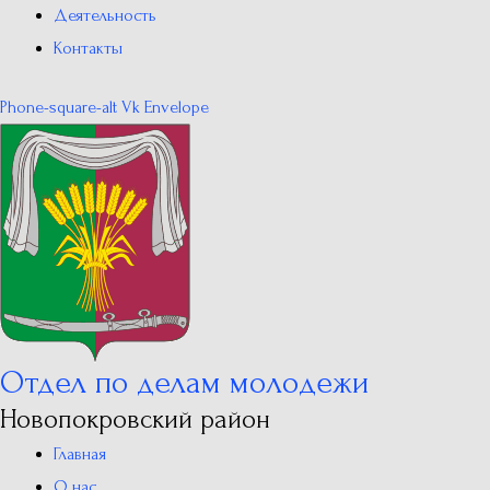
Деятельность
Контакты
Phone-square-alt
Vk
Envelope
Отдел по делам молодежи
Новопокровский район
Главная
О нас