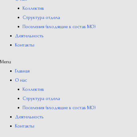
Коллектив
Структура отдела
Поселения (входящие в состав МО)
Деятельность
Контакты
Menu
Главная
О нас
Коллектив
Структура отдела
Поселения (входящие в состав МО)
Деятельность
Контакты