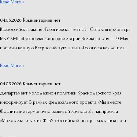
Read More »
04.05.2026
Комментариев нет
Всероссийская акция «Георгиевская лента» Сегодня волонтеры
МКУ КМЦ «Покровчанка» в преддверии Великого дня — 9 Мая
провели важную Всероссийскую акцию «Георгиевская лента» .
Read More »
04.05.2026
Комментариев нет
Департамент молодежной политики Краснодарского края
информирует В рамках федерального проекта «Мы вместе
(Воспитание гармонично развитой личности)» нацпроекта
«Молодежь и дети» ФГБУ «Российский центр гражданского и