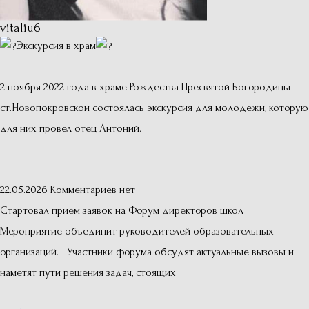
vitaliu6
Экскурсия в храм
2 ноября 2022 года в храме Рождества Пресвятой Богородицы
ст.Новопокровской состоялась экскурсия для молодежи, которую
для них провел отец Антоний.
22.05.2026
Комментариев нет
Стартовал приём заявок на Форум директоров школ
Мероприятие объединит руководителей образовательных
организаций. Участники форума обсудят актуальные вызовы и
наметят пути решения задач, стоящих