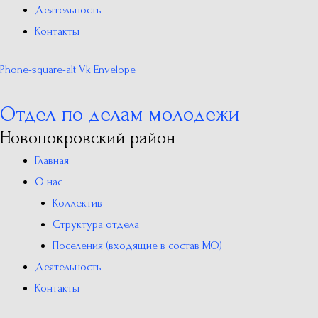
Деятельность
Контакты
Phone-square-alt
Vk
Envelope
Отдел по делам молодежи
Новопокровский район
Главная
О нас
Коллектив
Структура отдела
Поселения (входящие в состав МО)
Деятельность
Контакты