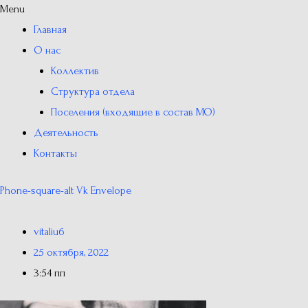
Menu
Главная
О нас
Коллектив
Структура отдела
Поселения (входящие в состав МО)
Деятельность
Контакты
Phone-square-alt
Vk
Envelope
vitaliu6
25 октября, 2022
3:54 пп