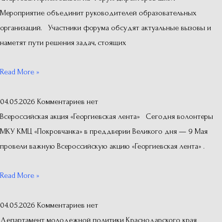
Мероприятие объединит руководителей образовательных
организаций. Участники форума обсудят актуальные вызовы и
наметят пути решения задач, стоящих
Read More »
04.05.2026
Комментариев нет
Всероссийская акция «Георгиевская лента» Сегодня волонтеры
МКУ КМЦ «Покровчанка» в преддверии Великого дня — 9 Мая
провели важную Всероссийскую акцию «Георгиевская лента» .
Read More »
04.05.2026
Комментариев нет
Департамент молодежной политики Краснодарского края