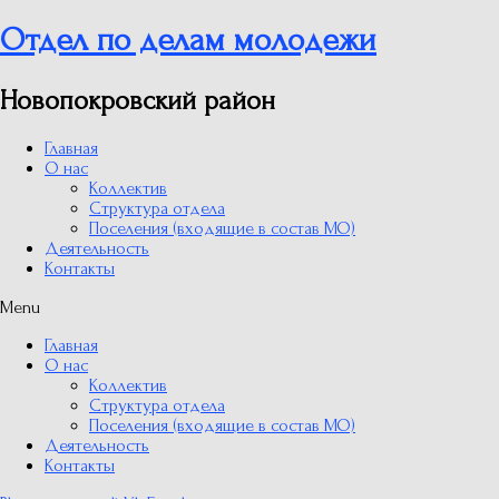
Отдел по делам молодежи
Новопокровский район
Главная
О нас
Коллектив
Структура отдела
Поселения (входящие в состав МО)
Деятельность
Контакты
Menu
Главная
О нас
Коллектив
Структура отдела
Поселения (входящие в состав МО)
Деятельность
Контакты