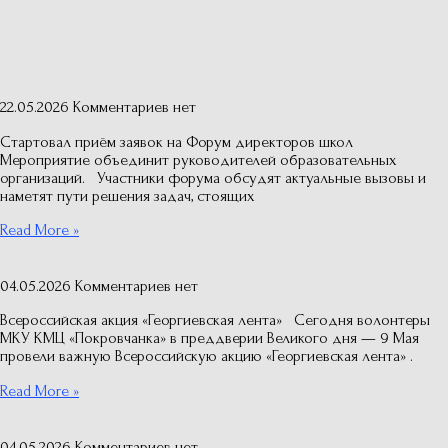
22.05.2026
Комментариев нет
Стартовал приём заявок на Форум директоров школ
Мероприятие объединит руководителей образовательных
организаций. Участники форума обсудят актуальные вызовы и
наметят пути решения задач, стоящих
Read More »
04.05.2026
Комментариев нет
Всероссийская акция «Георгиевская лента» Сегодня волонтеры
МКУ КМЦ «Покровчанка» в преддверии Великого дня — 9 Мая
провели важную Всероссийскую акцию «Георгиевская лента» .
Read More »
04.05.2026
Комментариев нет