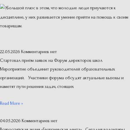
Большой плюс в этом, что молодые люди приучаются к
дисциплине, у них развивается умение прийти на помощь к своим
товарищам.
22.05.2026
Комментариев нет
Стартовал приём заявок на Форум директоров школ
Мероприятие объединит руководителей образовательных
организаций. Участники форума обсудят актуальные вызовы и
наметят пути решения задач, стоящих
Read More »
04.05.2026
Комментариев нет
Всероссийская акция «Георгиевская лента» Сегодня волонтеры