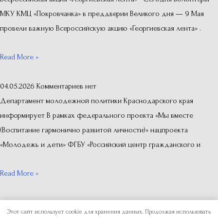
МКУ КМЦ «Покровчанка» в преддверии Великого дня — 9 Мая
провели важную Всероссийскую акцию «Георгиевская лента» .
Read More »
04.05.2026
Комментариев нет
Департамент молодежной политики Краснодарского края
информирует В рамках федерального проекта «Мы вместе
(Воспитание гармонично развитой личности)» нацпроекта
«Молодежь и дети» ФГБУ «Российский центр гражданского и
Read More »
Copyright © 2026
Отдел по делам молодежи
Этот сайт использует cookie для хранения данных. Продолжая использовать