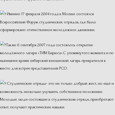
Именно 17 февраля 2004 года в Москве состоялся
Всероссийский Форум студенческих отрядов, где было
сформировано отечественное молодежное движение.
Также 6 сентября 2007 года состоялось открытие
молодёжного лагеря «ТИМ Бирюса».С упомянутого момента и по
нынешнее время сибирский юношеский лагерь превратился в
место для встреч представителей РСО.
Студенческие отряды- это не только добрый жест, но ещё и
возможность несколько улучшить собственное положение.
Молодые люди состоящие в студенческом отряде, приобретают
опыт, получают практические навыки.