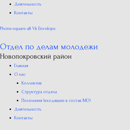
Деятельность
Контакты
Phone-square-alt
Vk
Envelope
Отдел по делам молодежи
Новопокровский район
Главная
О нас
Коллектив
Структура отдела
Поселения (входящие в состав МО)
Деятельность
Контакты