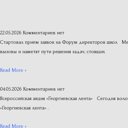
22.05.2026
Комментариев нет
Стартовал приём заявок на Форум директоров школ Ме
вызовы и наметят пути решения задач, стоящих
Read More »
04.05.2026
Комментариев нет
Всероссийская акция «Георгиевская лента» Сегодня во
«Георгиевская лента» .
Read More »