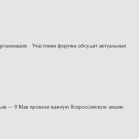
рганизаций. Участники форума обсудят актуальные
дня — 9 Мая провели важную Всероссийскую акцию