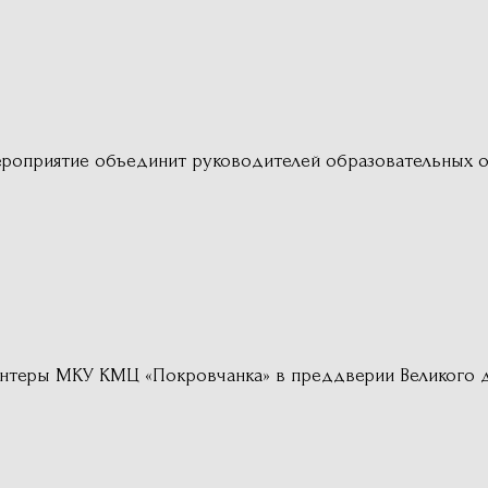
роприятие объединит руководителей образовательных о
лонтеры МКУ КМЦ «Покровчанка» в преддверии Великого 