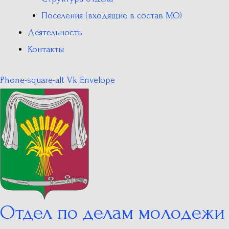
Поселения (входящие в состав МО)
Деятельность
Контакты
Phone-square-alt
Vk
Envelope
Отдел по делам молодежи