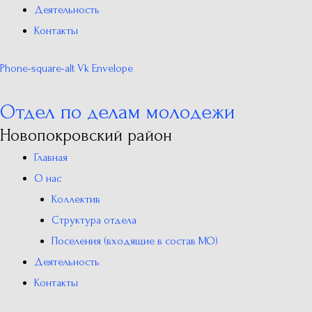
Деятельность
Контакты
Phone-square-alt
Vk
Envelope
Отдел по делам молодежи
Новопокровский район
Главная
О нас
Коллектив
Структура отдела
Поселения (входящие в состав МО)
Деятельность
Контакты