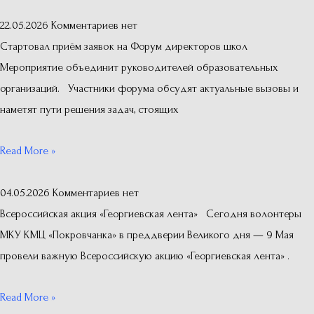
22.05.2026
Комментариев нет
Стартовал приём заявок на Форум директоров школ
Мероприятие объединит руководителей образовательных
организаций. Участники форума обсудят актуальные вызовы и
наметят пути решения задач, стоящих
Read More »
04.05.2026
Комментариев нет
Всероссийская акция «Георгиевская лента» Сегодня волонтеры
МКУ КМЦ «Покровчанка» в преддверии Великого дня — 9 Мая
провели важную Всероссийскую акцию «Георгиевская лента» .
Read More »