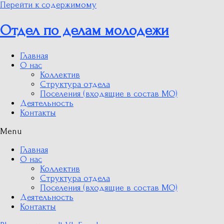
Перейти к содержимому
Отдел по делам молодежи
Главная
О нас
Коллектив
Структура отдела
Поселения (входящие в состав МО)
Деятельность
Контакты
Menu
Главная
О нас
Коллектив
Структура отдела
Поселения (входящие в состав МО)
Деятельность
Контакты