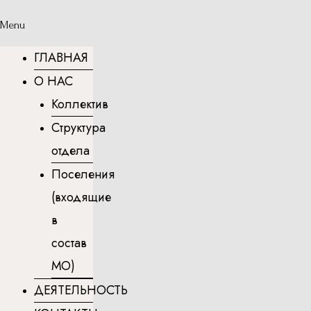
Menu
ГЛАВНАЯ
О НАС
Коллектив
Структура
отдела
Поселения
(входящие
в
состав
МО)
ДЕЯТЕЛЬНОСТЬ