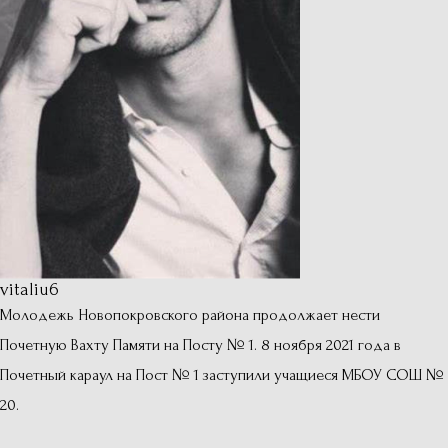
vitaliu6
Молодежь Новопокровского района продолжает нести
Почетную Вахту Памяти на Посту № 1. 8 ноября 2021 года в
Почетный караул на Пост № 1 заступили учащиеся МБОУ СОШ №
20.