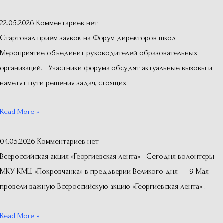
22.05.2026
Комментариев нет
Стартовал приём заявок на Форум директоров школ
Мероприятие объединит руководителей образовательных
организаций. Участники форума обсудят актуальные вызовы и
наметят пути решения задач, стоящих
Read More »
04.05.2026
Комментариев нет
Всероссийская акция «Георгиевская лента» Сегодня волонтеры
МКУ КМЦ «Покровчанка» в преддверии Великого дня — 9 Мая
провели важную Всероссийскую акцию «Георгиевская лента» .
Read More »