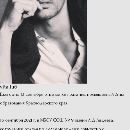
vitaliu6
Ежегодно 13 сентября отмечается праздник, посвященный Дню
образования Краснодарского края.
16 сентября 2021 г. в МБОУ СОШ № 9 имени А.Д.Авдеева,
сотрудники отдела по делам молодежи совместно с