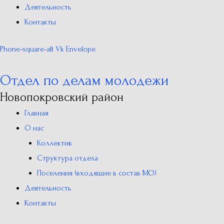
Деятельность
Контакты
Phone-square-alt
Vk
Envelope
Отдел по делам молодежи
Новопокровский район
Главная
О нас
Коллектив
Структура отдела
Поселения (входящие в состав МО)
Деятельность
Контакты