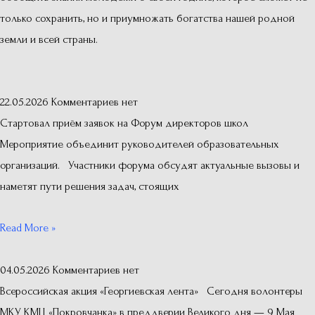
только сохранить, но и приумножать богатства нашей родной
земли и всей страны.
22.05.2026
Комментариев нет
Стартовал приём заявок на Форум директоров школ
Мероприятие объединит руководителей образовательных
организаций. Участники форума обсудят актуальные вызовы и
наметят пути решения задач, стоящих
Read More »
04.05.2026
Комментариев нет
Всероссийская акция «Георгиевская лента» Сегодня волонтеры
МКУ КМЦ «Покровчанка» в преддверии Великого дня — 9 Мая