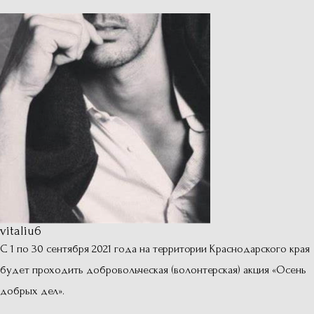
vitaliu6
С 1 по 30 сентября 2021 года на территории Краснодарского края
будет проходить добровольческая (волонтерская) акция «Осень
добрых дел».