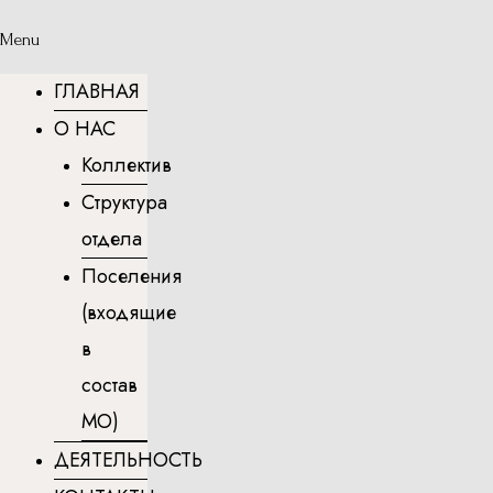
Menu
ГЛАВНАЯ
О НАС
Коллектив
Структура
отдела
Поселения
(входящие
в
состав
МО)
ДЕЯТЕЛЬНОСТЬ