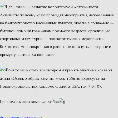
Цель акции — развитие волонтерской деятельности.
Активисты по всему краю проводят мероприятия, направленные
на благоустройство населенных пунктов, оказание социально —
бытовой помощи гражданам пожилого возраста, организацию
спортивных и культурно — просветительских мероприятий.
Волонтеры Новопокровского района не останутся в стороне и
примут участие в данной акции.
Если хочешь стать волонтером и принять участие в краевой
акции «Осень добрых дел» мы ждем тебя по адресу: ст-ца
Новопокровская, пер. Комсомольский, д. 32А, тел. 7-04-07.
Присоединяйся к команде добра
#новопокровскийрайон