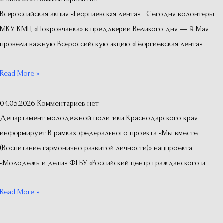
Всероссийская акция «Георгиевская лента» Сегодня волонтеры
МКУ КМЦ «Покровчанка» в преддверии Великого дня — 9 Мая
провели важную Всероссийскую акцию «Георгиевская лента» .
Read More »
04.05.2026
Комментариев нет
Департамент молодежной политики Краснодарского края
информирует В рамках федерального проекта «Мы вместе
(Воспитание гармонично развитой личности)» нацпроекта
«Молодежь и дети» ФГБУ «Российский центр гражданского и
Read More »