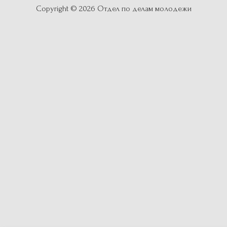
Copyright © 2026
Отдел по делам молодежи