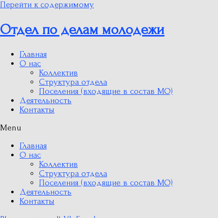
Перейти к содержимому
Отдел по делам молодежи
Главная
О нас
Коллектив
Структура отдела
Поселения (входящие в состав МО)
Деятельность
Контакты
Menu
Главная
О нас
Коллектив
Структура отдела
Поселения (входящие в состав МО)
Деятельность
Контакты