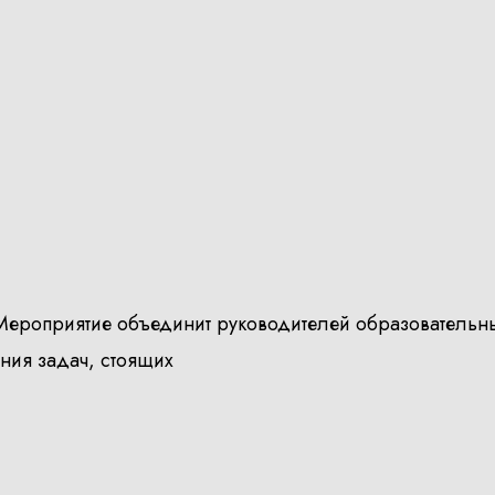
Мероприятие объединит руководителей образовательн
ения задач, стоящих