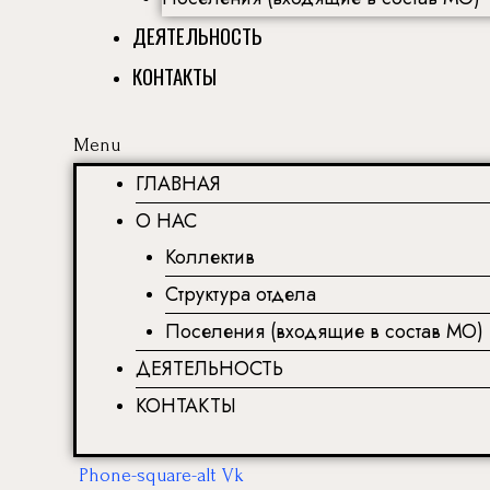
ДЕЯТЕЛЬНОСТЬ
КОНТАКТЫ
Menu
ГЛАВНАЯ
О НАС
Коллектив
Структура отдела
Поселения (входящие в состав МО)
ДЕЯТЕЛЬНОСТЬ
КОНТАКТЫ
Phone-square-alt
Vk