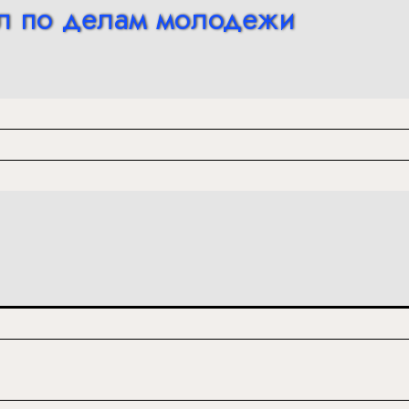
л по делам молодежи