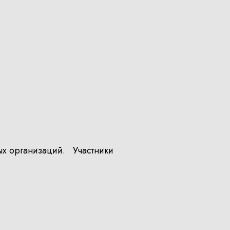
ых организаций. Участники