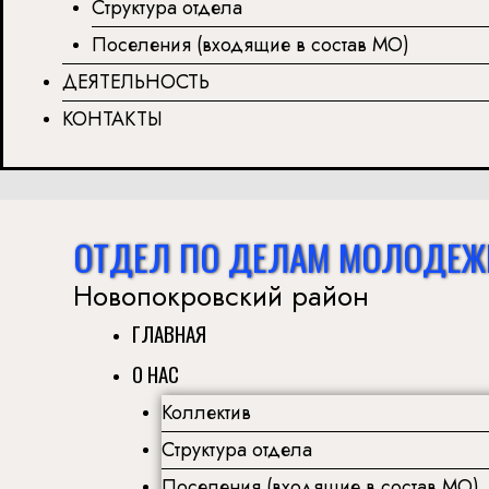
Структура отдела
Поселения (входящие в состав МО)
ДЕЯТЕЛЬНОСТЬ
КОНТАКТЫ
ОТДЕЛ ПО ДЕЛАМ МОЛОДЕЖ
Новопокровский район
ГЛАВНАЯ
О НАС
Коллектив
Структура отдела
Поселения (входящие в состав МО)