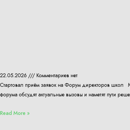
22.05.2026
Комментариев нет
Стартовал приём заявок на Форум директоров школ 
форума обсудят актуальные вызовы и наметят пути реш
Read More »