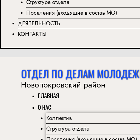
Структура отдела
Поселения (входящие в состав МО)
ДЕЯТЕЛЬНОСТЬ
КОНТАКТЫ
ОТДЕЛ ПО ДЕЛАМ МОЛОДЕЖ
Новопокровский район
ГЛАВНАЯ
О НАС
Коллектив
Структура отдела
Поселения (входящие в состав МО)