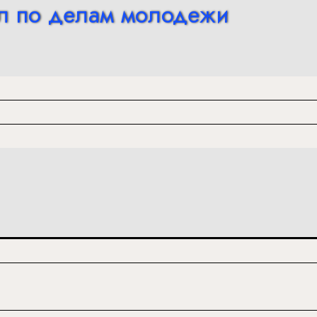
л по делам молодежи