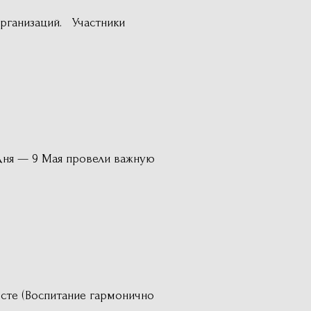
рганизаций. Участники
дня — 9 Мая провели важную
сте (Воспитание гармонично