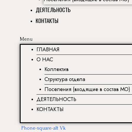
ДЕЯТЕЛЬНОСТЬ
КОНТАКТЫ
Menu
ГЛАВНАЯ
О НАС
Коллектив
Структура отдела
Поселения (входящие в состав МО)
ДЕЯТЕЛЬНОСТЬ
КОНТАКТЫ
Phone-square-alt
Vk