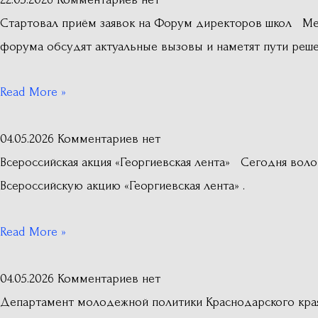
Стартовал приём заявок на Форум директоров школ Ме
форума обсудят актуальные вызовы и наметят пути реше
Read More »
04.05.2026
Комментариев нет
Всероссийская акция «Георгиевская лента» Сегодня во
Всероссийскую акцию «Георгиевская лента» .
Read More »
04.05.2026
Комментариев нет
Департамент молодежной политики Краснодарского кра