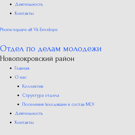
Деятельность
Контакты
Phone-square-alt
Vk
Envelope
Отдел по делам молодежи
Новопокровский район
Главная
О нас
Коллектив
Структура отдела
Поселения (входящие в состав МО)
Деятельность
Контакты