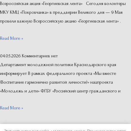
Всероссийская акция «Георгиевская лента» Сегодня волонтеры
МКУ КМЦ «Покровчанка» в преддверии Великого дня — 9 Мая
провели важную Всероссийскую акцию «Георгиевская лента» .
Read More »
04.05.2026
Комментариев нет
Департамент молодежной политики Краснодарского края
информирует В рамках федерального проекта «Мы вместе
(Воспитание гармонично развитой личности)» нацпроекта
«Молодежь и дети» ФГБУ «Российский центр гражданского и
Read More »
Этот сайт использует cookie для хранения данных. Продолжая использовать