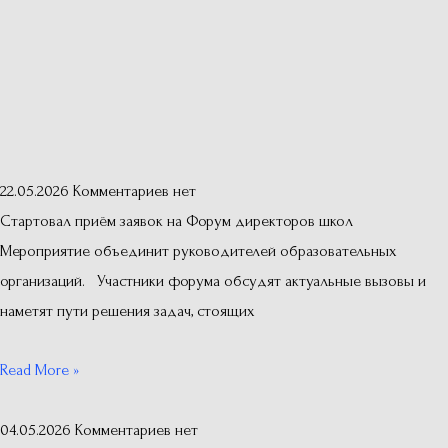
22.05.2026
Комментариев нет
Стартовал приём заявок на Форум директоров школ
Мероприятие объединит руководителей образовательных
организаций. Участники форума обсудят актуальные вызовы и
наметят пути решения задач, стоящих
Read More »
04.05.2026
Комментариев нет