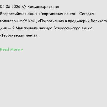
04.05.2026
Комментариев нет
Всероссийская акция «Георгиевская лента» Сегодня
волонтеры МКУ КМЦ «Покровчанка» в преддверии Великого
дня — 9 Мая провели важную Всероссийскую акцию
«Георгиевская лента» .
Read More »