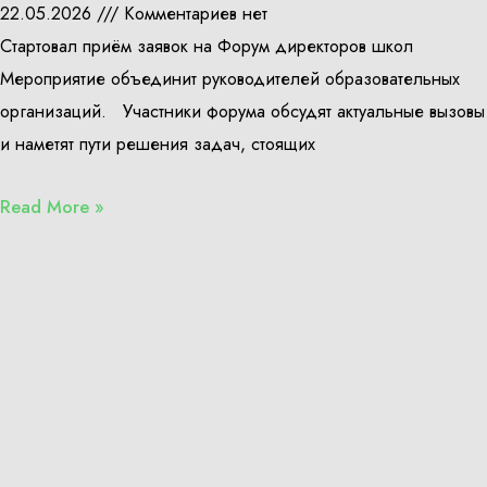
22.05.2026
Комментариев нет
Стартовал приём заявок на Форум директоров школ
Мероприятие объединит руководителей образовательных
организаций. Участники форума обсудят актуальные вызовы
и наметят пути решения задач, стоящих
Read More »