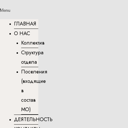
Menu
ГЛАВНАЯ
О НАС
Коллектив
Структура
отдела
Поселения
(входящие
в
состав
МО)
ДЕЯТЕЛЬНОСТЬ